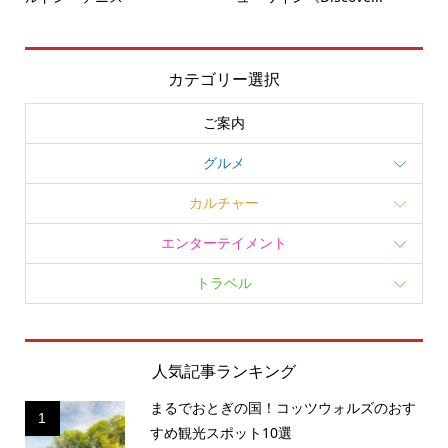
カテゴリー選択
ご案内
グルメ
カルチャー
エンターテイメント
トラベル
人気記事ランキング
まるでおとぎの国！コッツウォルズのおす
1
すめ観光スポット10選