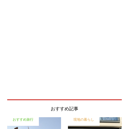
おすすめ記事
おすすめ旅行
現地の暮らし