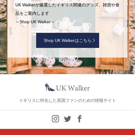
UK Walkerが厳選したイギリス関連のグッズ、雑貨や食
品をご案内します
～Shop UK Walker～
Shop UK Walkerはこちら
イギリスに特化した英国ファンのための情報サイト