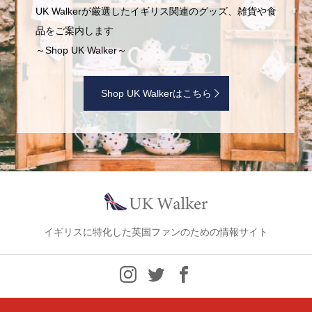
UK Walkerが厳選したイギリス関連のグッズ、雑貨や食
品をご案内します
～Shop UK Walker～
Shop UK Walkerはこちら
イギリスに特化した英国ファンのための情報サイト