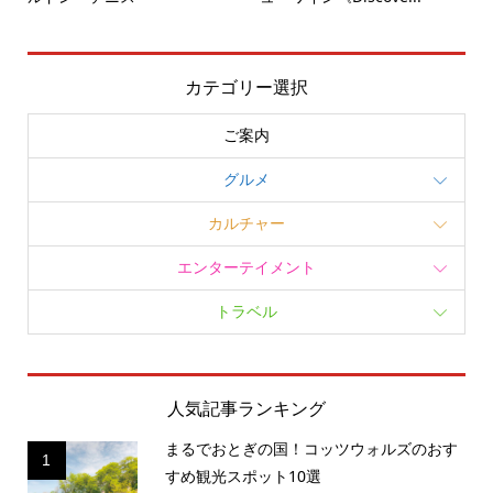
カテゴリー選択
ご案内
グルメ
カルチャー
エンターテイメント
トラベル
人気記事ランキング
まるでおとぎの国！コッツウォルズのおす
1
すめ観光スポット10選