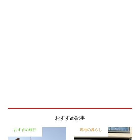
おすすめ記事
おすすめ旅行
現地の暮らし