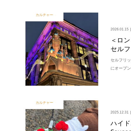
カルチャー
2026.01.15
＜ロン
セルフ
セルフリッ
にオープン
カルチャー
2025.12.31
ハイド