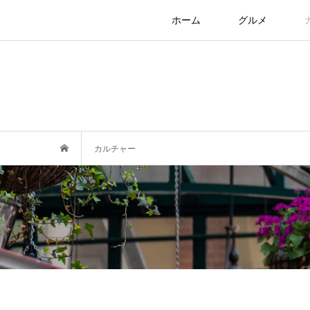
ホーム
グルメ
カルチャー