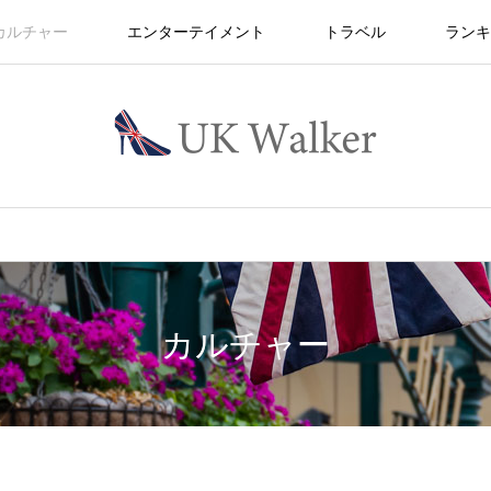
カルチャー
エンターテイメント
トラベル
ランキ
カルチャー