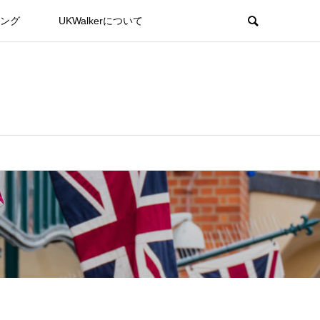
ング
UKWalkerについて