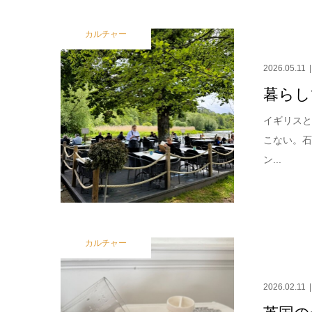
カルチャー
2026.05.11
暮らし
イギリスと
こない。
ン...
カルチャー
2026.02.11
英国の