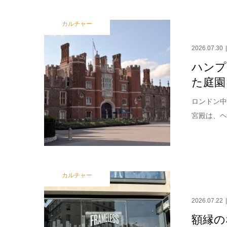
カルチャー
2026.07.30
ハンプ
た庭園
ロンドン中
宮殿は、ヘ
カルチャー
2026.07.22
額縁の