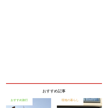
おすすめ記事
おすすめ旅行
現地の暮らし