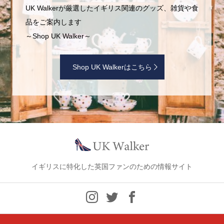
UK Walkerが厳選したイギリス関連のグッズ、雑貨や食
品をご案内します
～Shop UK Walker～
Shop UK Walkerはこちら
イギリスに特化した英国ファンのための情報サイト