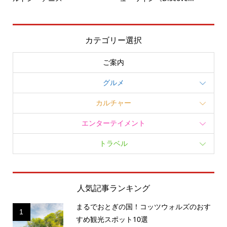
カテゴリー選択
ご案内
グルメ
カルチャー
エンターテイメント
トラベル
人気記事ランキング
まるでおとぎの国！コッツウォルズのおす
1
すめ観光スポット10選