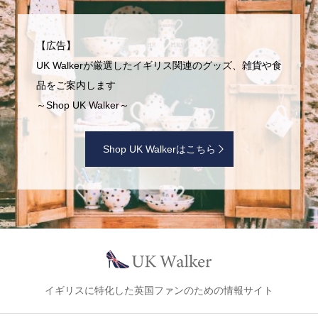
【広告】
UK Walkerが厳選したイギリス関連のグッズ、雑貨や食
品をご案内します
～Shop UK Walker～
Shop UK Walkerはこちら
イギリスに特化した英国ファンのための情報サイト