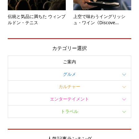
伝統と気品に満ちた ウィンブ
上空で味わうイングリッシ
ルドン・テニス
ュ・ワイン《Discove...
カテゴリー選択
ご案内
グルメ
カルチャー
エンターテイメント
トラベル
人気記事ランキング