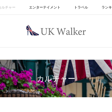
カルチャー
エンターテイメント
トラベル
ランキ
カルチャー