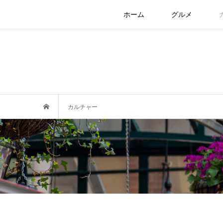
ホーム
グルメ
カルチャー