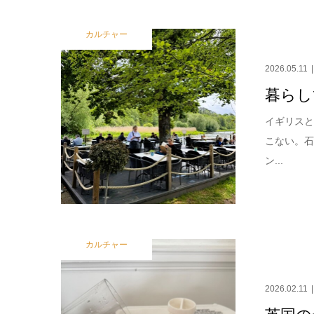
カルチャー
2026.05.11
暮らし
イギリスと
こない。
ン...
カルチャー
2026.02.11
英国の