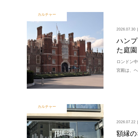
カルチャー
2026.07.30
ハンプ
た庭園
ロンドン中
宮殿は、ヘ
カルチャー
2026.07.22
額縁の