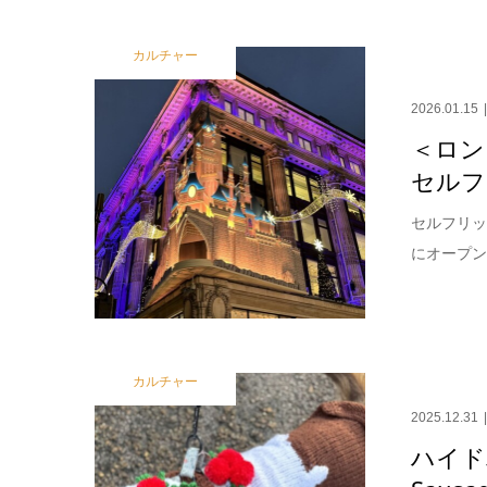
カルチャー
2026.01.15
＜ロン
セルフ
セルフリッ
にオープン
カルチャー
2025.12.31
ハイド