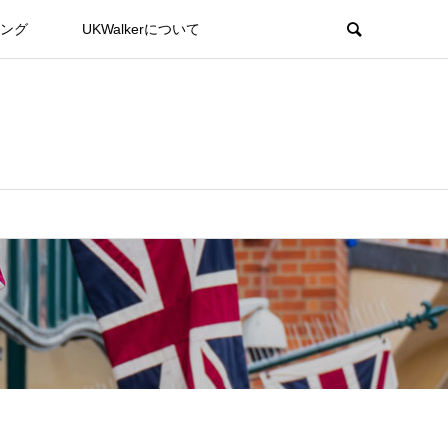
ング
UKWalkerについて