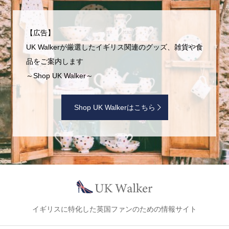
【広告】
UK Walkerが厳選したイギリス関連のグッズ、雑貨や食
品をご案内します
～Shop UK Walker～
Shop UK Walkerはこちら
イギリスに特化した英国ファンのための情報サイト