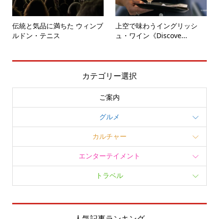
伝統と気品に満ちた ウィンブ
上空で味わうイングリッシ
ルドン・テニス
ュ・ワイン《Discove...
カテゴリー選択
ご案内
グルメ
カルチャー
エンターテイメント
トラベル
人気記事ランキング