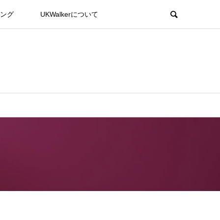
ング
UKWalkerについて