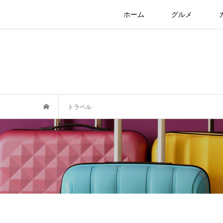
ホーム
グルメ
トラベル