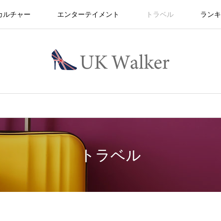
カルチャー
エンターテイメント
トラベル
ランキ
トラベル