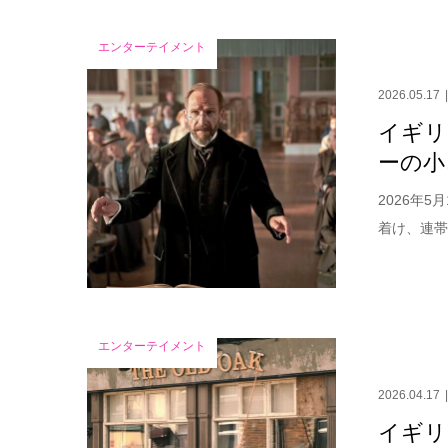
エンターテイメント
2026.05.17
イギリ
ーの小
2026年
着け、連帯
エンターテイメント
2026.04.17
イギリ