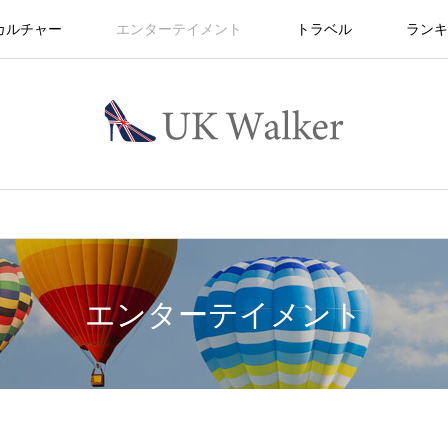
カルチャー
エンターテイメント
トラベル
ランキ
エンターテイメント