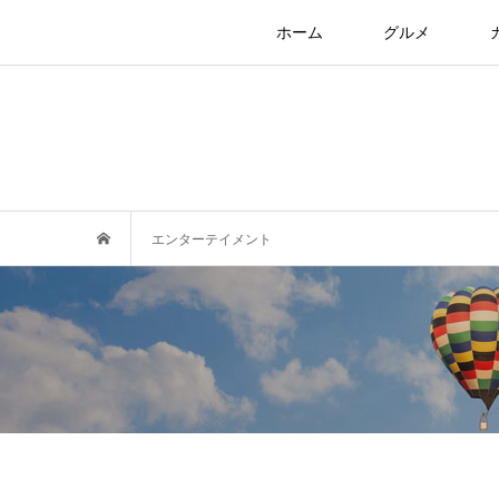
ホーム
グルメ
エンターテイメント