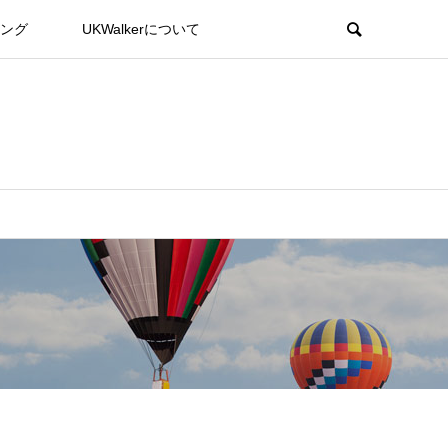
ング
UKWalkerについて