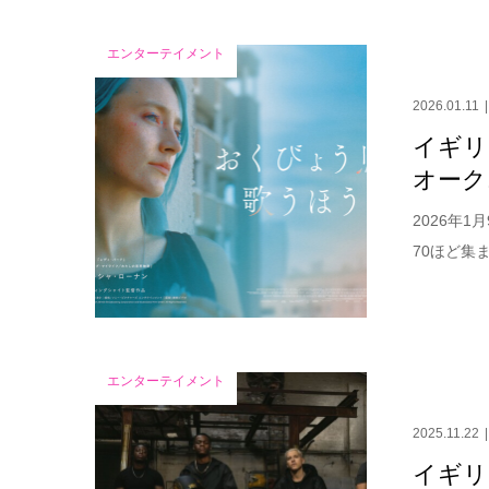
エンターテイメント
2026.01.11
イギリ
オーク
2026年
70ほど集
エンターテイメント
2025.11.22
イギリ