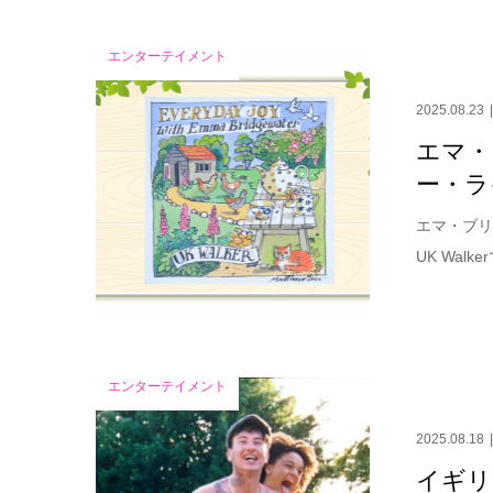
エンターテイメント
2025.08.23
エマ・
ー・ラ
エマ・ブリ
UK Wal
エンターテイメント
2025.08.18
イギリ