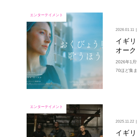
エンターテイメント
2026.01.11
イギリ
オーク
2026年
70ほど集
エンターテイメント
2025.11.22
イギリ