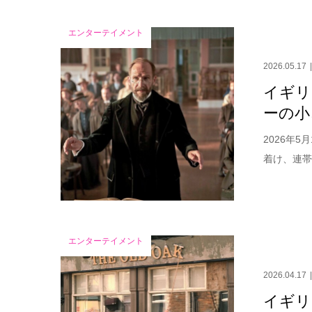
エンターテイメント
2026.05.17
イギリ
ーの小
2026年
着け、連帯
エンターテイメント
2026.04.17
イギリ