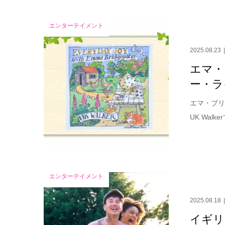
エンターテイメント
2025.08.23
エマ・
ー・ラ
エマ・ブリ
UK Wal
エンターテイメント
2025.08.18
イギリ