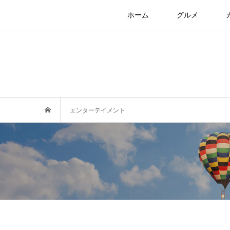
ホーム
グルメ
エンターテイメント