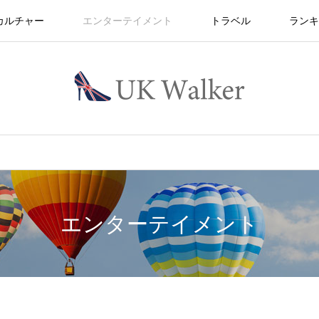
カルチャー
エンターテイメント
トラベル
ランキ
エンターテイメント