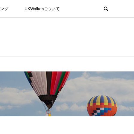
ング
UKWalkerについて