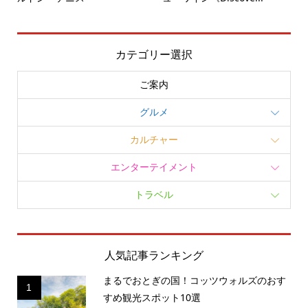
カテゴリー選択
ご案内
グルメ
カルチャー
エンターテイメント
トラベル
人気記事ランキング
まるでおとぎの国！コッツウォルズのおす
1
すめ観光スポット10選