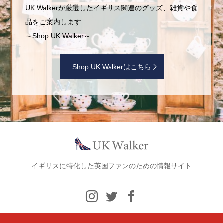
UK Walkerが厳選したイギリス関連のグッズ、雑貨や食
品をご案内します
～Shop UK Walker～
Shop UK Walkerはこちら
イギリスに特化した英国ファンのための情報サイト