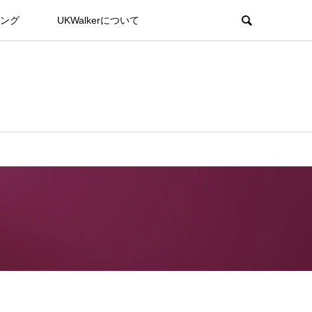
ング
UKWalkerについて