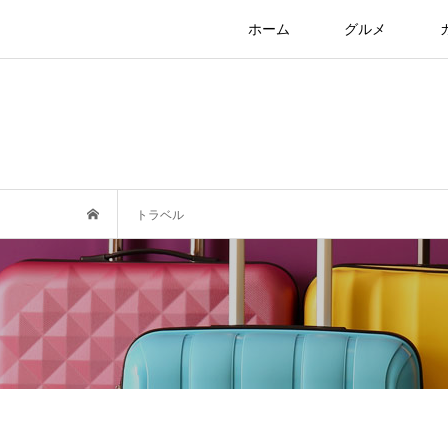
ホーム
グルメ
トラベル