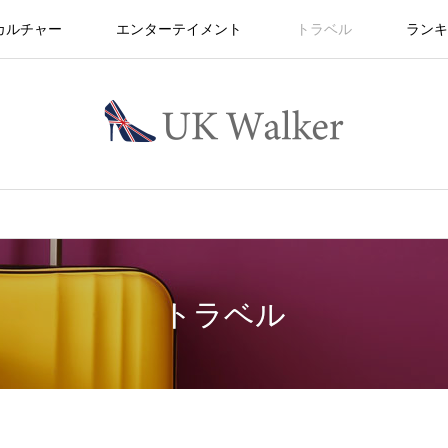
カルチャー
エンターテイメント
トラベル
ランキ
トラベル