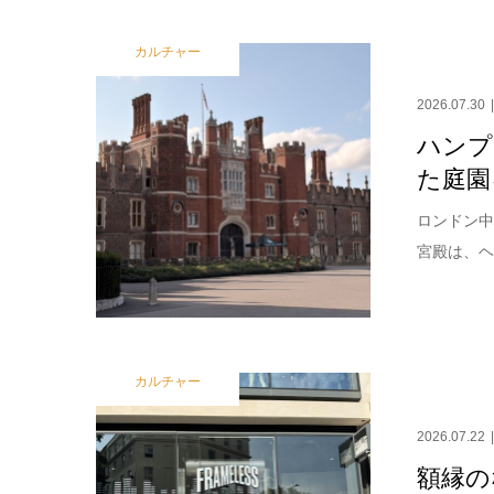
カルチャー
2026.07.30
ハンプ
た庭園
ロンドン中
宮殿は、ヘ
カルチャー
2026.07.22
額縁の