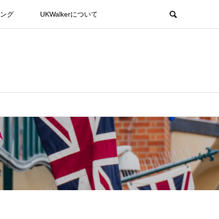
ング
UKWalkerについて