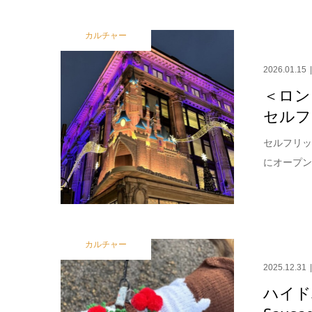
カルチャー
2026.01.15
＜ロン
セルフ
セルフリッ
にオープン
カルチャー
2025.12.31
ハイド