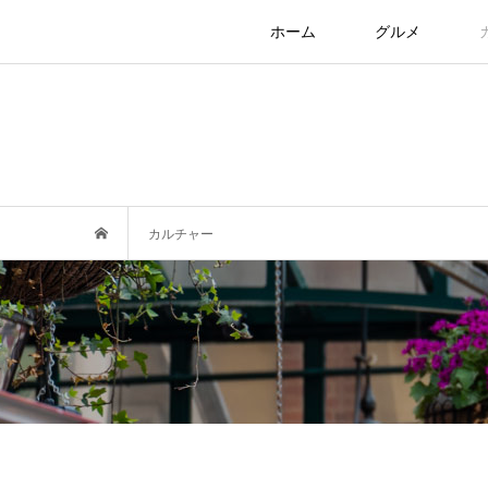
ホーム
グルメ
カルチャー