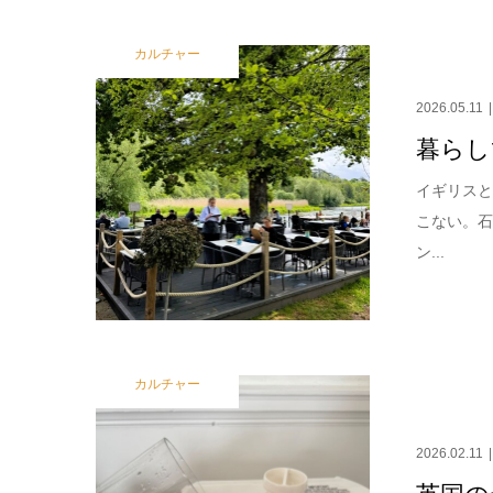
カルチャー
2026.05.11
暮らし
イギリスと
こない。
ン...
カルチャー
2026.02.11
英国の