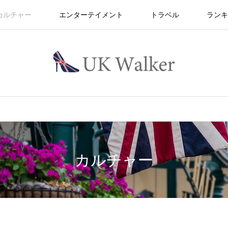
カルチャー
エンターテイメント
トラベル
ランキ
カルチャー