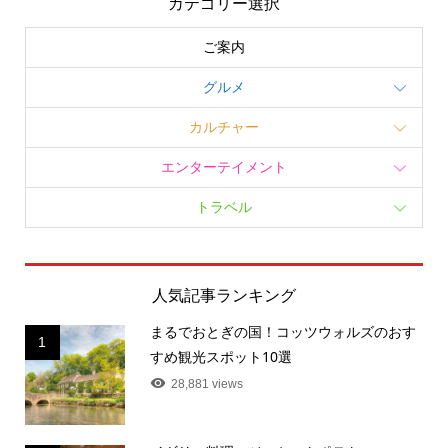
カテゴリー選択
ご案内
グルメ
カルチャー
エンターテイメント
トラベル
人気記事ランキング
まるでおとぎの国！コッツウォルズのおす
1
すめ観光スポット10選
28,881 views