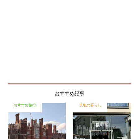
おすすめ記事
おすすめ旅行
現地の暮らし