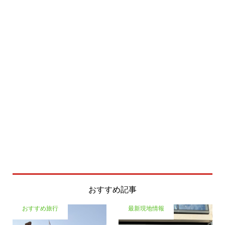
おすすめ記事
おすすめ旅行
最新現地情報