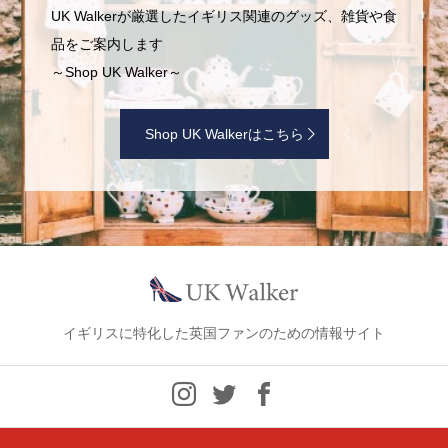
UK Walkerが厳選したイギリス関連のグッズ、雑貨や食
品をご案内します
～Shop UK Walker～
Shop UK Walkerはこちら
イギリスに特化した英国ファンのための情報サイト