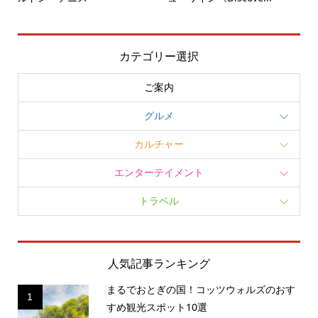
カテゴリー選択
ご案内
グルメ
カルチャー
エンターテイメント
トラベル
人気記事ランキング
まるでおとぎの国！コッツウォルズのおす
1
すめ観光スポット10選