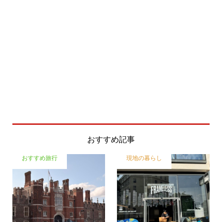
おすすめ記事
おすすめ旅行
現地の暮らし