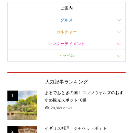
ご案内
グルメ
カルチャー
エンターテイメント
トラベル
人気記事ランキング
まるでおとぎの国！コッツウォルズのおす
1
すめ観光スポット10選
28,869 views
イギリス料理 ジャケットポテト
2