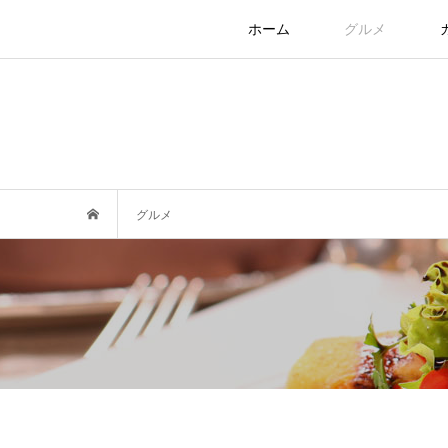
ホーム
グルメ
グルメ