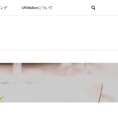
ング
UKWalkerについて