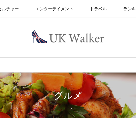
カルチャー
エンターテイメント
トラベル
ランキ
グルメ