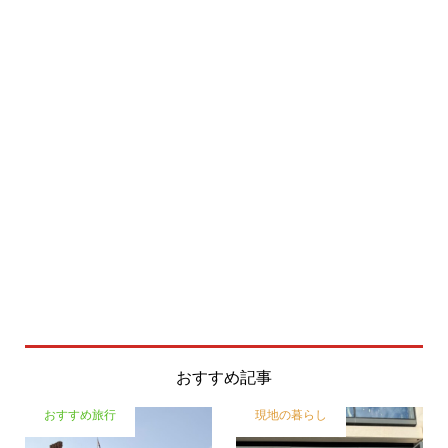
おすすめ記事
おすすめ旅行
現地の暮らし