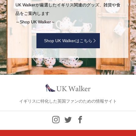
UK Walkerが厳選したイギリス関連のグッズ、雑貨や食
品をご案内します
～Shop UK Walker～
Shop UK Walkerはこちら
イギリスに特化した英国ファンのための情報サイト