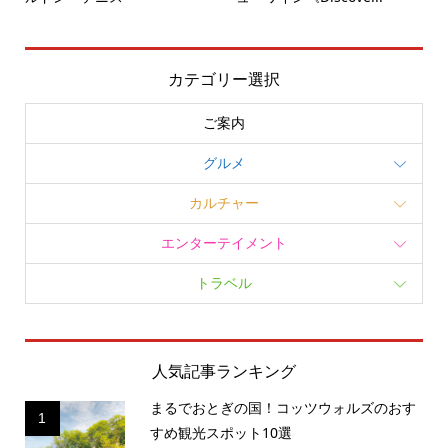
カテゴリー選択
ご案内
グルメ
カルチャー
エンターテイメント
トラベル
人気記事ランキング
まるでおとぎの国！コッツウォルズのおす
1
すめ観光スポット10選