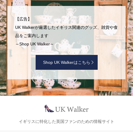
【広告】
UK Walkerが厳選したイギリス関連のグッズ、雑貨や食
品をご案内します
～Shop UK Walker～
Shop UK Walkerはこちら
イギリスに特化した英国ファンのための情報サイト