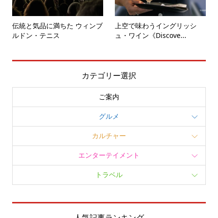
伝統と気品に満ちた ウィンブ
上空で味わうイングリッシ
ルドン・テニス
ュ・ワイン《Discove...
カテゴリー選択
ご案内
グルメ
カルチャー
エンターテイメント
トラベル
人気記事ランキング