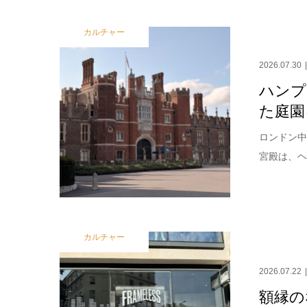
カルチャー
2026.07.30
ハンプ
た庭園
ロンドン中
宮殿は、ヘ
カルチャー
2026.07.22
額縁の