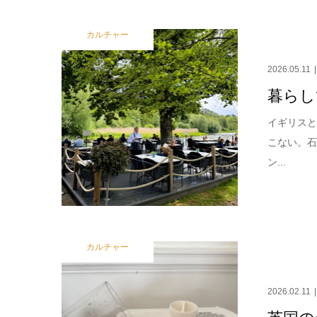
カルチャー
2026.05.11
暮らし
イギリスと
こない。
ン...
カルチャー
2026.02.11
英国の