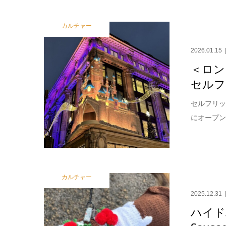
カルチャー
2026.01.15
＜ロン
セルフ
セルフリッ
にオープン
カルチャー
2025.12.31
ハイド