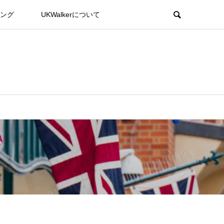
ング
UKWalkerについて