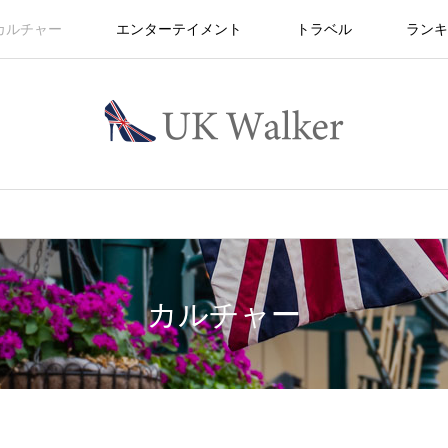
カルチャー
エンターテイメント
トラベル
ランキ
カルチャー