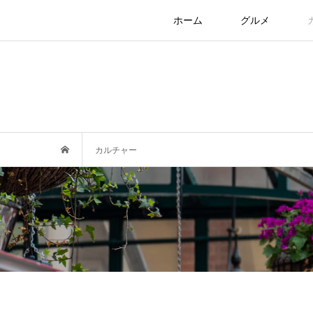
ホーム
グルメ
カルチャー