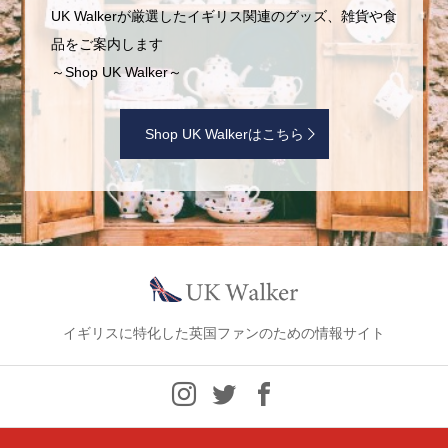
UK Walkerが厳選したイギリス関連のグッズ、雑貨や食
品をご案内します
～Shop UK Walker～
Shop UK Walkerはこちら
イギリスに特化した英国ファンのための情報サイト