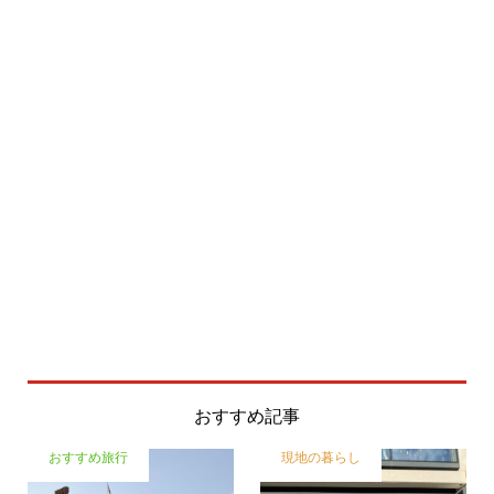
おすすめ記事
おすすめ旅行
現地の暮らし