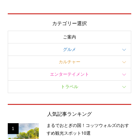
カテゴリー選択
ご案内
グルメ
カルチャー
エンターテイメント
トラベル
人気記事ランキング
まるでおとぎの国！コッツウォルズのおす
1
すめ観光スポット10選