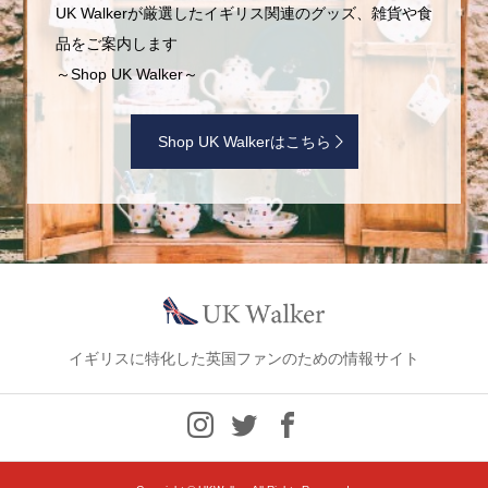
UK Walkerが厳選したイギリス関連のグッズ、雑貨や食
品をご案内します
～Shop UK Walker～
Shop UK Walkerはこちら
イギリスに特化した英国ファンのための情報サイト