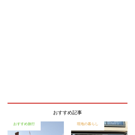
おすすめ記事
おすすめ旅行
現地の暮らし