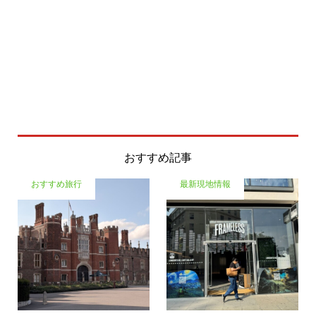
おすすめ記事
おすすめ旅行
最新現地情報