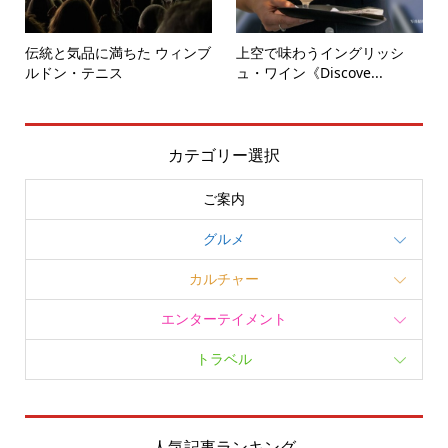
伝統と気品に満ちた ウィンブ
上空で味わうイングリッシ
ルドン・テニス
ュ・ワイン《Discove...
カテゴリー選択
ご案内
グルメ
カルチャー
エンターテイメント
トラベル
人気記事ランキング