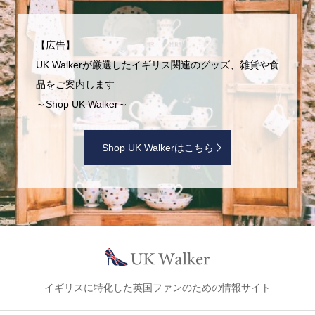
【広告】
UK Walkerが厳選したイギリス関連のグッズ、雑貨や食
品をご案内します
～Shop UK Walker～
Shop UK Walkerはこちら
イギリスに特化した英国ファンのための情報サイト