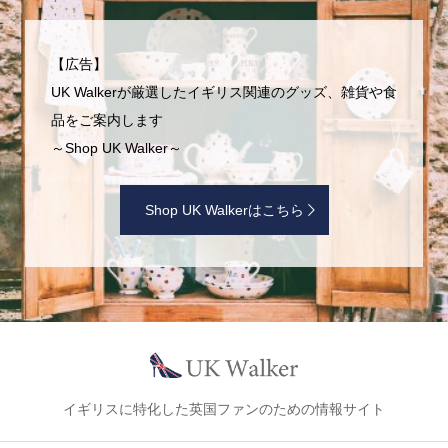
【広告】
UK Walkerが厳選したイギリス関連のグッズ、雑貨や食
品をご案内します
～Shop UK Walker～
Shop UK Walkerはこちら
イギリスに特化した英国ファンのための情報サイト