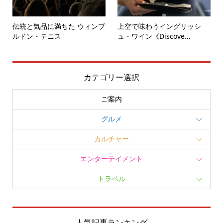
伝統と気品に満ちた ウィンブ
上空で味わうイングリッシ
ルドン・テニス
ュ・ワイン《Discove...
カテゴリー選択
ご案内
グルメ
カルチャー
エンターテイメント
トラベル
人気記事ランキング