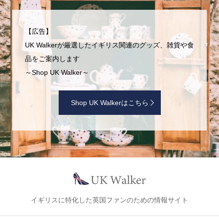
【広告】
UK Walkerが厳選したイギリス関連のグッズ、雑貨や食
品をご案内します
～Shop UK Walker～
Shop UK Walkerはこちら
イギリスに特化した英国ファンのための情報サイト