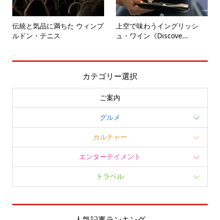
伝統と気品に満ちた ウィンブ
上空で味わうイングリッシ
ルドン・テニス
ュ・ワイン《Discove...
カテゴリー選択
ご案内
グルメ
カルチャー
エンターテイメント
トラベル
人気記事ランキング