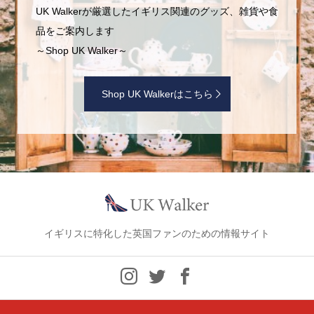
UK Walkerが厳選したイギリス関連のグッズ、雑貨や食
品をご案内します
～Shop UK Walker～
Shop UK Walkerはこちら
イギリスに特化した英国ファンのための情報サイト