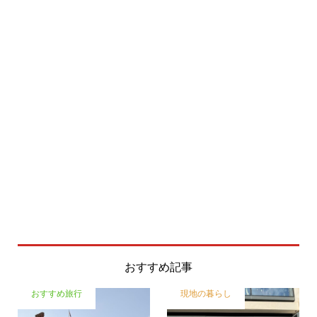
おすすめ記事
おすすめ旅行
現地の暮らし