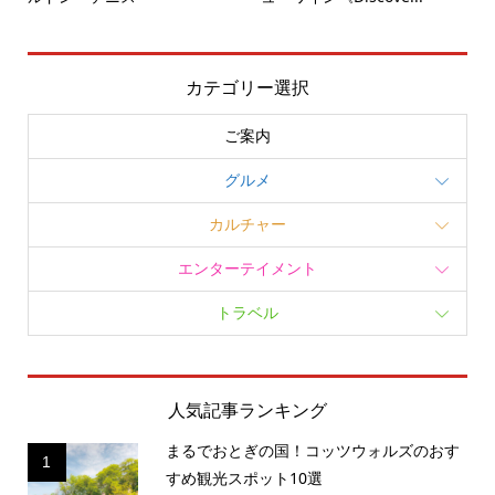
カテゴリー選択
ご案内
グルメ
カルチャー
エンターテイメント
トラベル
人気記事ランキング
まるでおとぎの国！コッツウォルズのおす
1
すめ観光スポット10選