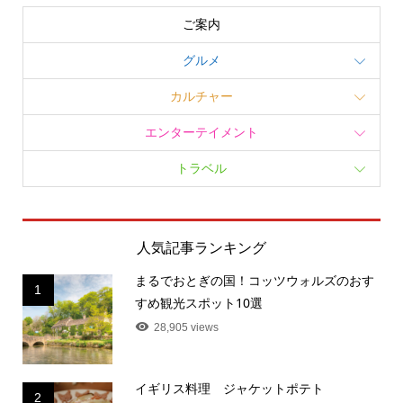
ご案内
グルメ
カルチャー
エンターテイメント
トラベル
人気記事ランキング
まるでおとぎの国！コッツウォルズのおす
1
すめ観光スポット10選
28,905 views
イギリス料理 ジャケットポテト
2