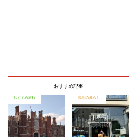
おすすめ記事
おすすめ旅行
現地の暮らし