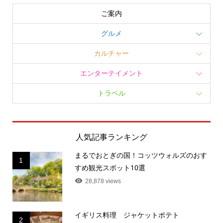
ご案内
グルメ
カルチャー
エンターテイメント
トラベル
人気記事ランキング
まるでおとぎの国！コッツウォルズのおす
1
すめ観光スポット10選
28,878 views
イギリス料理 ジャケットポテト
2