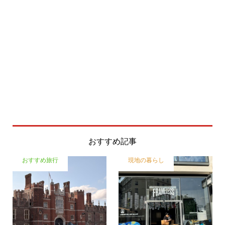
おすすめ記事
おすすめ旅行
現地の暮らし