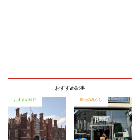
おすすめ記事
おすすめ旅行
現地の暮らし