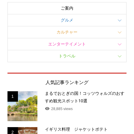
ご案内
グルメ
カルチャー
エンターテイメント
トラベル
人気記事ランキング
まるでおとぎの国！コッツウォルズのおす
1
すめ観光スポット10選
28,885 views
イギリス料理 ジャケットポテト
2