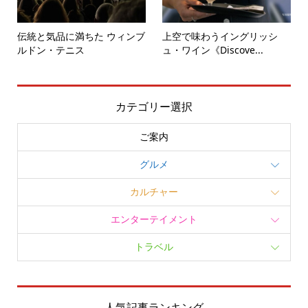
伝統と気品に満ちた ウィンブ
上空で味わうイングリッシ
ルドン・テニス
ュ・ワイン《Discove...
カテゴリー選択
ご案内
グルメ
カルチャー
エンターテイメント
トラベル
人気記事ランキング