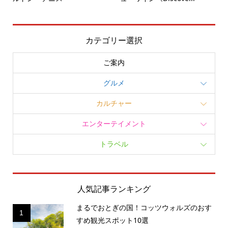
カテゴリー選択
ご案内
グルメ
カルチャー
エンターテイメント
トラベル
人気記事ランキング
まるでおとぎの国！コッツウォルズのおす
1
すめ観光スポット10選