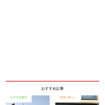
おすすめ記事
おすすめ旅行
現地の暮らし