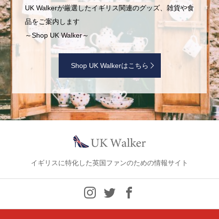
UK Walkerが厳選したイギリス関連のグッズ、雑貨や食
品をご案内します
～Shop UK Walker～
Shop UK Walkerはこちら
イギリスに特化した英国ファンのための情報サイト