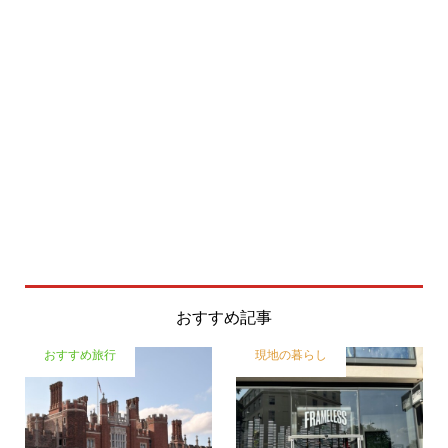
おすすめ記事
おすすめ旅行
現地の暮らし