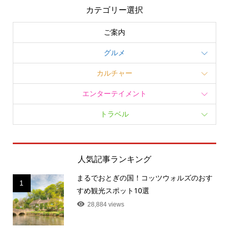
カテゴリー選択
ご案内
グルメ
カルチャー
エンターテイメント
トラベル
人気記事ランキング
まるでおとぎの国！コッツウォルズのおす
1
すめ観光スポット10選
28,884 views