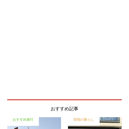
おすすめ記事
おすすめ旅行
現地の暮らし