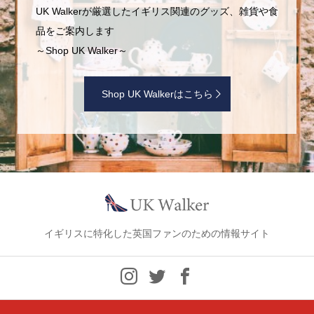
UK Walkerが厳選したイギリス関連のグッズ、雑貨や食
品をご案内します
～Shop UK Walker～
Shop UK Walkerはこちら
イギリスに特化した英国ファンのための情報サイト