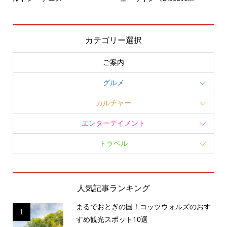
カテゴリー選択
ご案内
グルメ
カルチャー
エンターテイメント
トラベル
人気記事ランキング
まるでおとぎの国！コッツウォルズのおす
1
すめ観光スポット10選