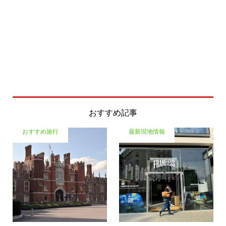
おすすめ記事
おすすめ旅行
最新現地情報