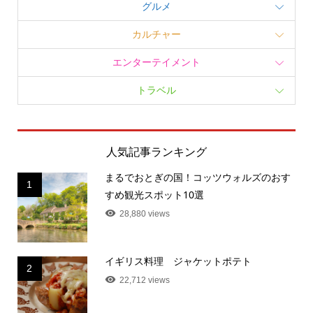
グルメ
カルチャー
エンターテイメント
トラベル
人気記事ランキング
まるでおとぎの国！コッツウォルズのおす
1
すめ観光スポット10選
28,880 views
イギリス料理 ジャケットポテト
2
22,712 views