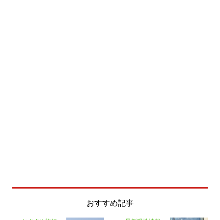
おすすめ記事