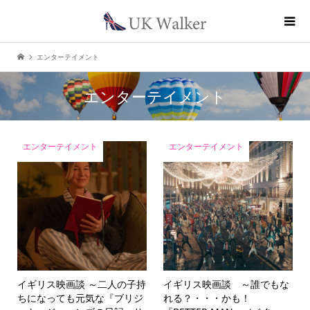
エンターテイメント
エンターテイメント
エンターテイメント
エンターテイメント
イギリス映画談 ～二人の子持
イギリス映画談 ～誰でもな
ちになっても元気な『ブリジ
れる？・・・かも！