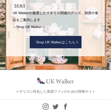
【広告】
UK Walkerが厳選したイギリス関連のグッズ、雑貨や食
品をご案内します
～Shop UK Walker～
Shop UK Walkerはこちら
イギリスに特化した英国ファンのための情報サイト