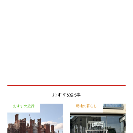
おすすめ記事
おすすめ旅行
現地の暮らし