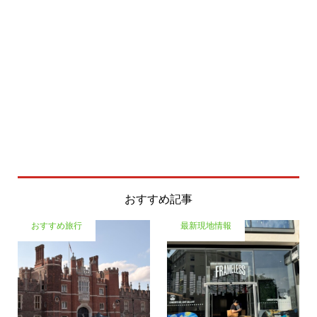
おすすめ記事
おすすめ旅行
最新現地情報