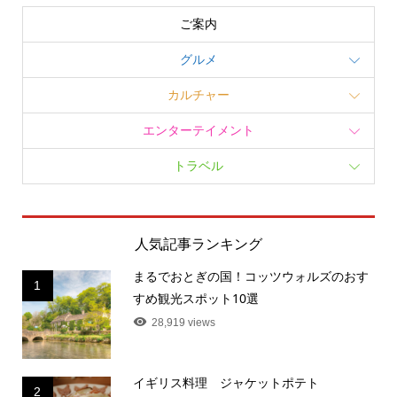
ご案内
グルメ
カルチャー
エンターテイメント
トラベル
人気記事ランキング
まるでおとぎの国！コッツウォルズのおす
1
すめ観光スポット10選
28,919 views
イギリス料理 ジャケットポテト
2