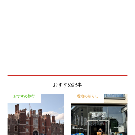
おすすめ記事
おすすめ旅行
現地の暮らし