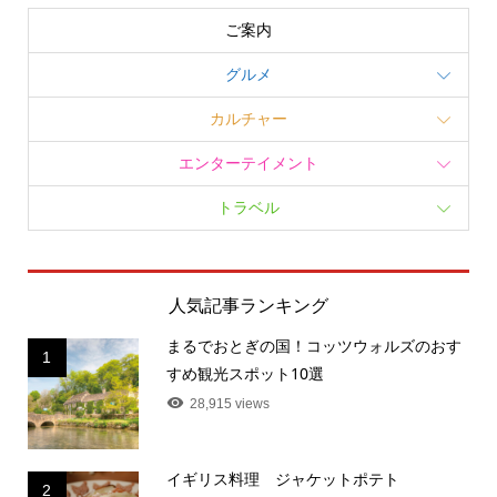
ご案内
グルメ
カルチャー
エンターテイメント
トラベル
人気記事ランキング
まるでおとぎの国！コッツウォルズのおす
1
すめ観光スポット10選
28,915 views
イギリス料理 ジャケットポテト
2