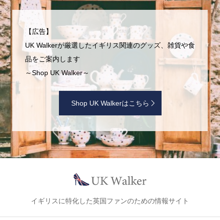
【広告】
UK Walkerが厳選したイギリス関連のグッズ、雑貨や食
品をご案内します
～Shop UK Walker～
Shop UK Walkerはこちら
イギリスに特化した英国ファンのための情報サイト