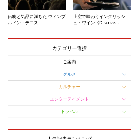
伝統と気品に満ちた ウィンブ
上空で味わうイングリッシ
ルドン・テニス
ュ・ワイン《Discove...
カテゴリー選択
ご案内
グルメ
カルチャー
エンターテイメント
トラベル
人気記事ランキング