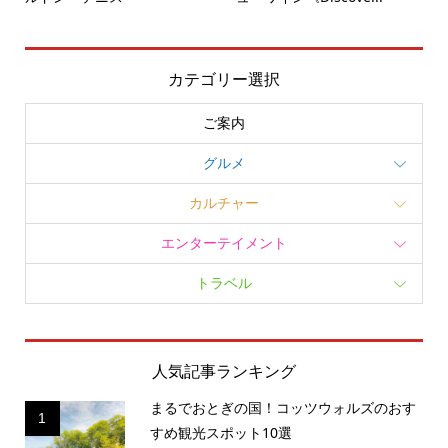
カテゴリー選択
ご案内
グルメ
カルチャー
エンターテイメント
トラベル
人気記事ランキング
まるでおとぎの国！コッツウォルズのおす
1
すめ観光スポット10選