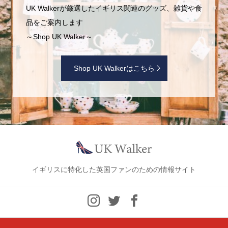
UK Walkerが厳選したイギリス関連のグッズ、雑貨や食
品をご案内します
～Shop UK Walker～
Shop UK Walkerはこちら
イギリスに特化した英国ファンのための情報サイト