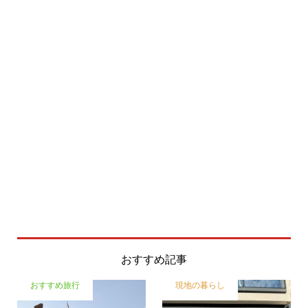
おすすめ記事
おすすめ旅行
現地の暮らし