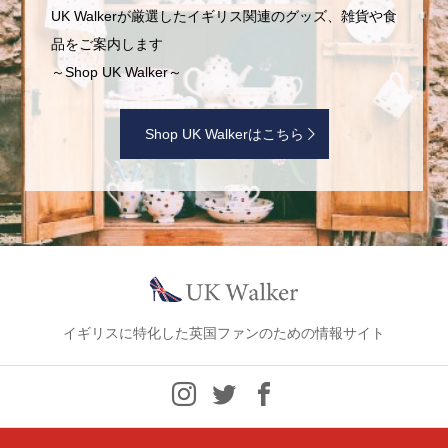
UK Walkerが厳選したイギリス関連のグッズ、雑貨や食
品をご案内します
～Shop UK Walker～
Shop UK Walkerはこちら
イギリスに特化した英国ファンのための情報サイト