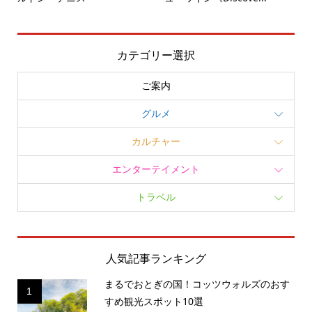
カテゴリー選択
ご案内
グルメ
カルチャー
エンターテイメント
トラベル
人気記事ランキング
まるでおとぎの国！コッツウォルズのおす
1
すめ観光スポット10選