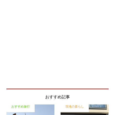
おすすめ記事
おすすめ旅行
現地の暮らし