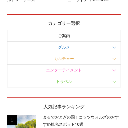
カテゴリー選択
ご案内
グルメ
カルチャー
エンターテイメント
トラベル
人気記事ランキング
まるでおとぎの国！コッツウォルズのおす
1
すめ観光スポット10選