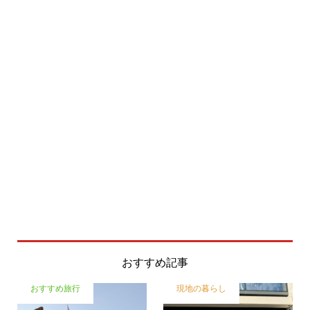
おすすめ記事
おすすめ旅行
現地の暮らし