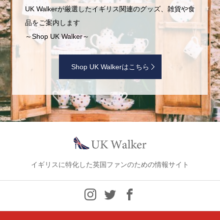
UK Walkerが厳選したイギリス関連のグッズ、雑貨や食
品をご案内します
～Shop UK Walker～
Shop UK Walkerはこちら
イギリスに特化した英国ファンのための情報サイト