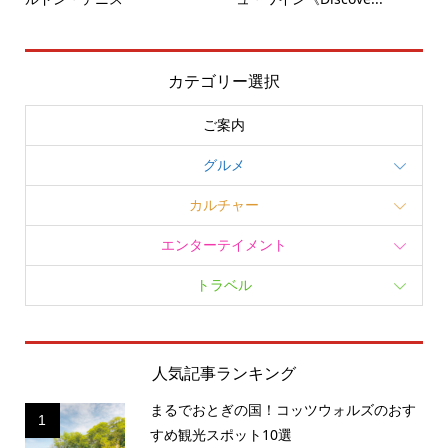
カテゴリー選択
ご案内
グルメ
カルチャー
エンターテイメント
トラベル
人気記事ランキング
まるでおとぎの国！コッツウォルズのおす
1
すめ観光スポット10選