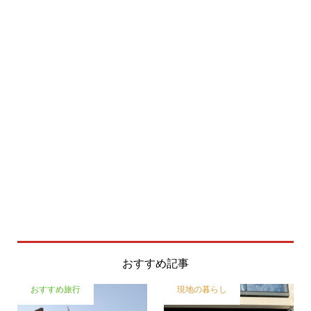
おすすめ記事
おすすめ旅行
現地の暮らし