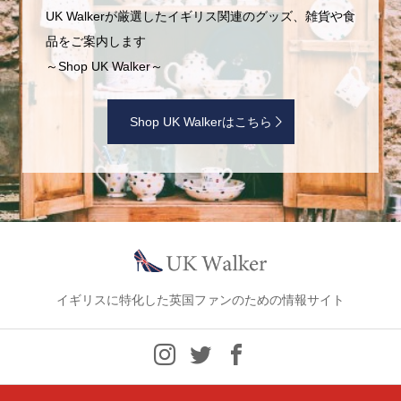
UK Walkerが厳選したイギリス関連のグッズ、雑貨や食
品をご案内します
～Shop UK Walker～
Shop UK Walkerはこちら
イギリスに特化した英国ファンのための情報サイト