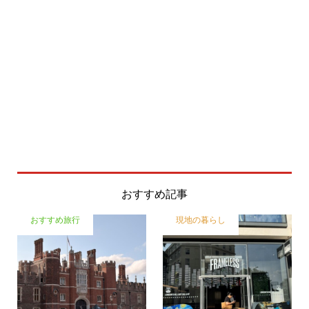
おすすめ記事
おすすめ旅行
現地の暮らし