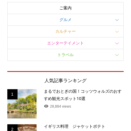
ご案内
グルメ
カルチャー
エンターテイメント
トラベル
人気記事ランキング
まるでおとぎの国！コッツウォルズのおす
1
すめ観光スポット10選
28,884 views
イギリス料理 ジャケットポテト
2