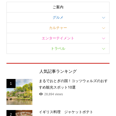
ご案内
グルメ
カルチャー
エンターテイメント
トラベル
人気記事ランキング
まるでおとぎの国！コッツウォルズのおす
1
すめ観光スポット10選
28,894 views
イギリス料理 ジャケットポテト
2