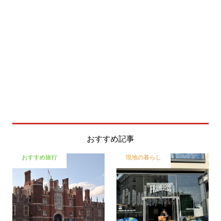
おすすめ記事
おすすめ旅行
現地の暮らし