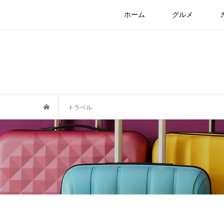
ホーム
グルメ
トラベル