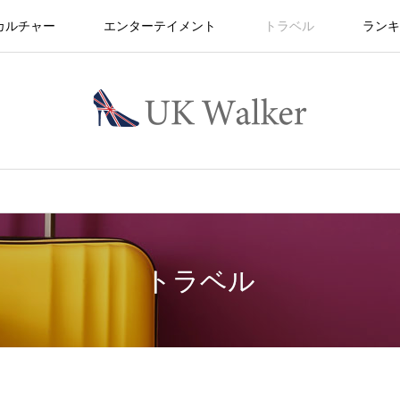
カルチャー
エンターテイメント
トラベル
ランキ
トラベル