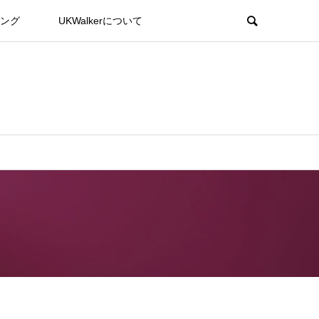
ング
UKWalkerについて