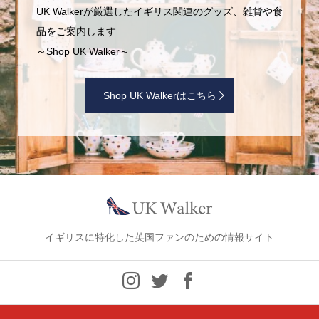
UK Walkerが厳選したイギリス関連のグッズ、雑貨や食
品をご案内します
～Shop UK Walker～
Shop UK Walkerはこちら
イギリスに特化した英国ファンのための情報サイト