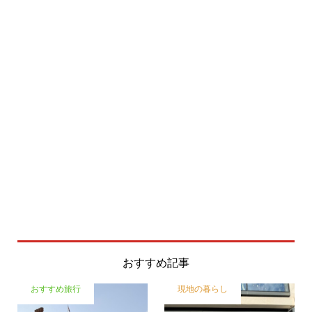
おすすめ記事
おすすめ旅行
現地の暮らし