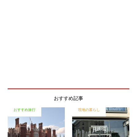
おすすめ記事
おすすめ旅行
現地の暮らし