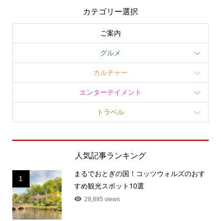
カテゴリー選択
ご案内
グルメ
カルチャー
エンターテイメント
トラベル
人気記事ランキング
まるでおとぎの国！コッツウォルズのおす
1
すめ観光スポット10選
28,895 views