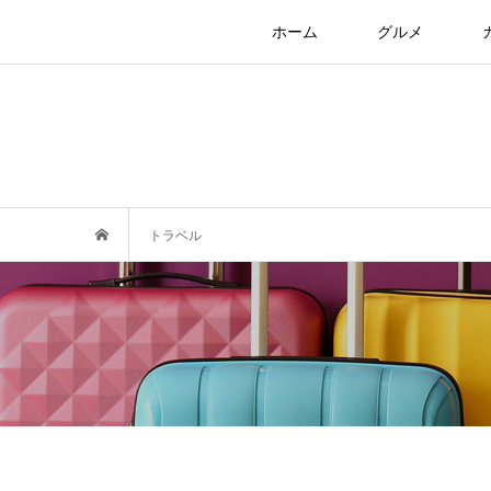
ホーム
グルメ
トラベル