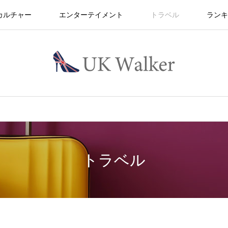
カルチャー
エンターテイメント
トラベル
ランキ
トラベル