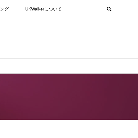
ング
UKWalkerについて